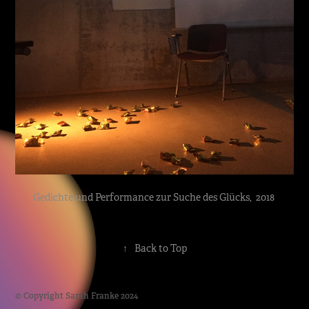
Gedichte und Performance zur Suche des Glücks, 2018
↑
Back to Top
© Copyright Sarah Franke 2024